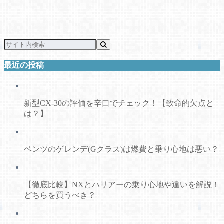
最近の投稿
新型CX-30の評価を辛口でチェック！【致命的欠点と
は？】
ベンツのゲレンデ(Gクラス)は燃費と乗り心地は悪い？
【徹底比較】NXとハリアーの乗り心地や違いを解説！
どちらを買うべき？