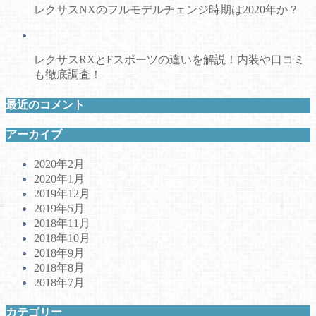
レクサスNXのフルモデルチェンジ時期は2020年か？
レクサスRXとFスポーツの違いを解説！内装や口コミ
も徹底調査！
最近のコメント
アーカイブ
2020年2月
2020年1月
2019年12月
2019年5月
2018年11月
2018年10月
2018年9月
2018年8月
2018年7月
カテゴリー