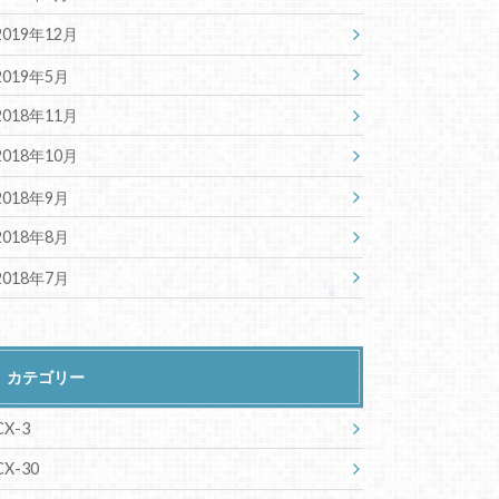
2019年12月
2019年5月
2018年11月
2018年10月
2018年9月
2018年8月
2018年7月
カテゴリー
CX-3
CX-30