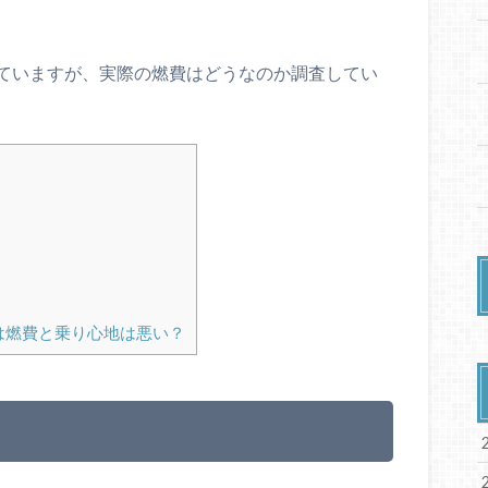
ていますが、実際の燃費はどうなのか調査してい
は燃費と乗り心地は悪い？