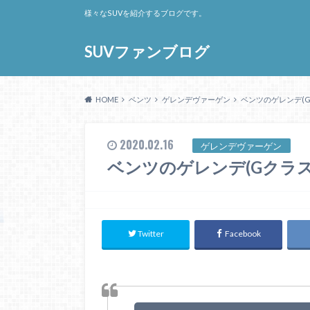
様々なSUVを紹介するブログです。
SUVファンブログ
HOME
ベンツ
ゲレンデヴァーゲン
ベンツのゲレンデ(
2020.02.16
ゲレンデヴァーゲン
ベンツのゲレンデ(Gクラ
Twitter
Facebook