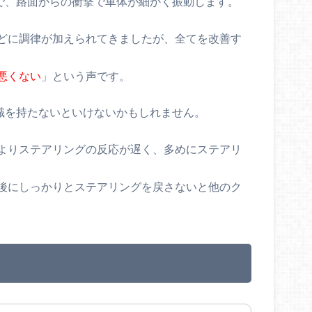
で、路面からの衝撃で車体が細かく振動します。
どに調律が加えられてきましたが、全てを改善す
悪くない
」という声です。
識を持たないといけないかもしれません。
よりステアリングの反応が遅く、多めにステアリ
後にしっかりとステアリングを戻さないと他のク