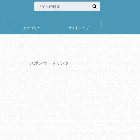
カテゴリー
サイトマップ
スポンサードリンク