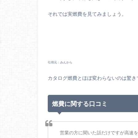
それでは実燃費を見てみましょう。
引用元：みんから
カタログ燃費とほぼ変わらないのは驚き
燃費に関する口コミ
営業の方に聞いた話だけですが高速